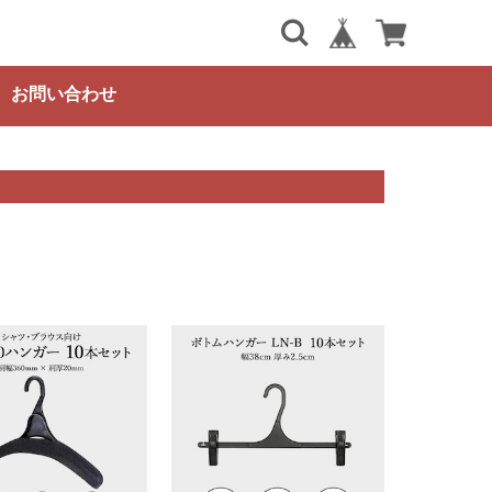
お問い合わせ