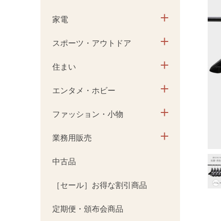
家電
スポーツ・アウトドア
住まい
エンタメ・ホビー
ファッション・小物
業務用販売
中古品
［セール］お得な割引商品
定期便・頒布会商品