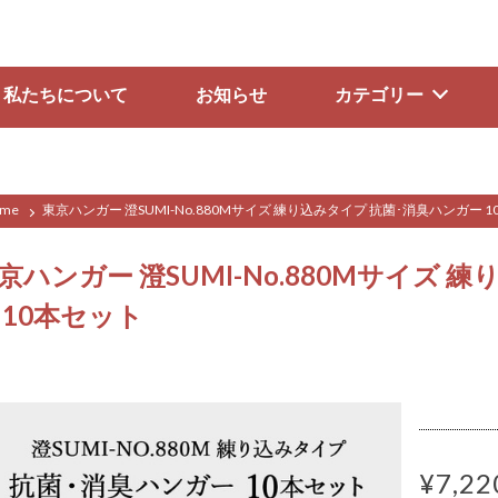
私たちについて
お知らせ
カテゴリー
me
東京ハンガー 澄SUMI-No.880Mサイズ 練り込みタイプ 抗菌･消臭ハンガー 
京ハンガー 澄SUMI-No.880Mサイズ 
 10本セット
¥7,22