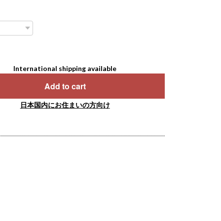
International shipping available
Add to cart
日本国内にお住まいの方向け