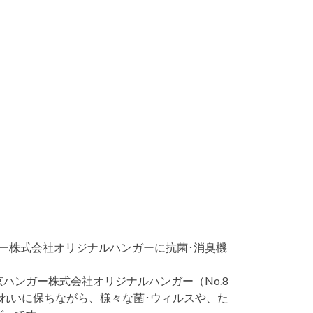
ー株式会社オリジナルハンガーに抗菌･消臭機
ハンガー株式会社オリジナルハンガー（No.8
きれいに保ちながら、様々な菌･ウィルスや、た