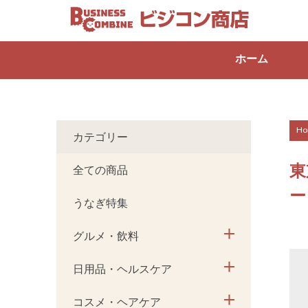
ホーム
Ho
カテゴリー
東
全ての商品
ー
うなぎ特集
グルメ・飲料
日用品・ヘルスケア
コスメ・ヘアケア