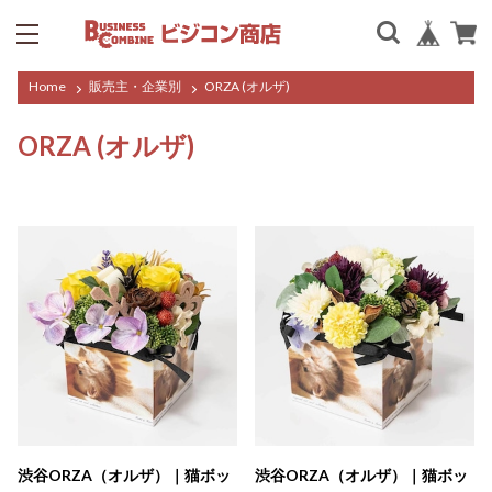
Home
販売主・企業別
ORZA (オルザ)
ORZA (オルザ)
渋谷ORZA（オルザ）｜猫ボッ
渋谷ORZA（オルザ）｜猫ボッ