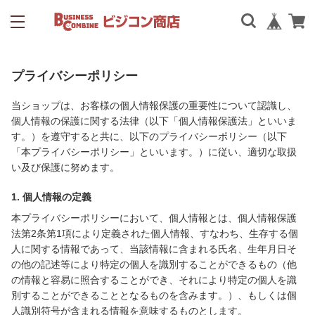
プライバシーポリシー
当ショップは、お客様の個人情報保護の重要性について認識し、
個人情報の保護に関する法律（以下「個人情報保護法」といいま
す。）を遵守すると共に、以下のプライバシーポリシー（以下
「本プライバシーポリシー」といいます。）に従い、適切な取扱
い及び保護に努めます。
1. 個人情報の定義
本プライバシーポリシーにおいて、個人情報とは、個人情報保護
法第2条第1項により定義された個人情報、すなわち、生存する個
人に関する情報であって、当該情報に含まれる氏名、生年月日そ
の他の記述等により特定の個人を識別することができるもの（他
の情報と容易に照合することができ、それにより特定の個人を識
別することができることとなるものを含みます。）、もしくは個
人識別符号が含まれる情報を意味するものとします。