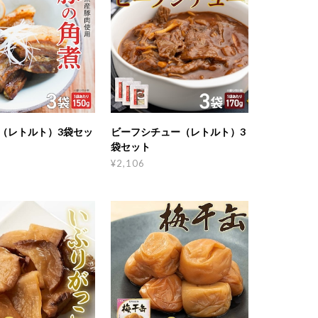
（レトルト）3袋セッ
ビーフシチュー（レトルト）3
袋セット
¥2,106