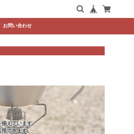
お問い合わせ
を揃えています。
活用できます。