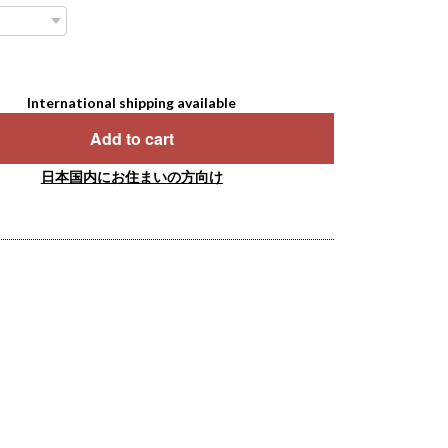
International shipping available
Add to cart
日本国内にお住まいの方向け