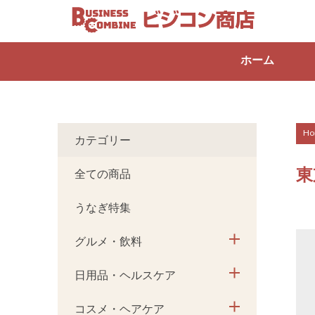
ホーム
Ho
カテゴリー
東
全ての商品
うなぎ特集
グルメ・飲料
日用品・ヘルスケア
コスメ・ヘアケア