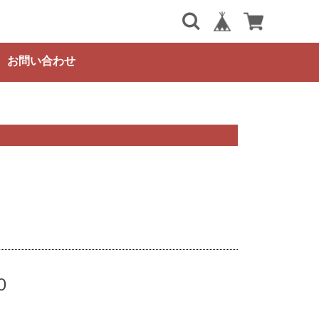
お問い合わせ
ト
0