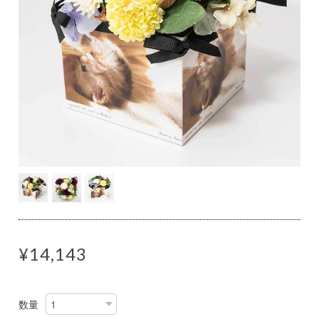
¥14,143
数量