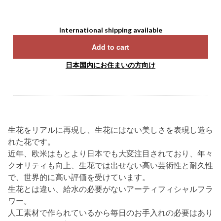
International shipping available
Add to cart
日本国内にお住まいの方向け
生花をリアルに再現し、生花にはない美しさを表現し造ら
れた花です。
近年、欧米はもとより日本でも大変注目されており、年々
クオリティも向上、生花では出せない高い芸術性と耐久性
で、世界的に高い評価を受けています。
生花とは違い、給水の必要がないアーティフィシャルフラ
ワー。
人工素材で作られているから毎日のお手入れの必要はあり