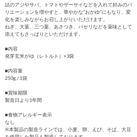
詰のアジやサバ、トマトやザーサイなどを入れて好みのバ
リエーションを増やすと、華やかな“おかゆ”にもなり、変
化を楽しみながらお召し上がりいただけます。
ねぎ、大葉、三つ葉、あさつき、パセリなどを薬味として
添えてもさっぱりといただけます。
■内容
発芽玄米がゆ（レトルト）×3袋
■内容量
250g / 1袋
■賞味期限
製造日より1年間
■食物アレルギー表示
なし
※本製品の製造ラインでは、小麦、卵、えび、そば、大豆
を使用した製品も製造しております。