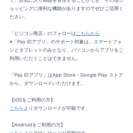
で、お気に入り商品を管理することができ、その他
シ
ョッピングに便利な機能がありますのでぜひご活用く
ださい。
「ビジコン商店」のフォローは
こちらから
※「Pay IDアプリ」のサポート対象は、スマートフォ
ンとタブレットのみとなり、
パソコンからアプリをご
利用いただくことはできません。
「Pay IDアプリ」はApp Store・Google Play ストア
から、ダウンロードいただけます。
【iOSをご利用の方】
こちら
よりダウンロードが可能です。
【Androidをご利用の方】