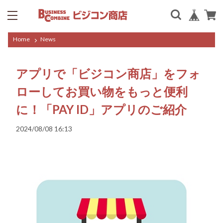
Home
News
アプリで「ビジコン商店」をフォ
ローしてお買い物をもっと便利
に！「PAY ID」アプリのご紹介
2024/08/08 16:13