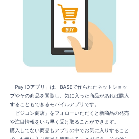
「Pay IDアプリ」は、BASEで作られたネットショッ
プやその商品を閲覧し、気に入った商品があれば購入
することもできるモバイルアプリです。
「ビジコン商店」をフォローいただくと新商品の発売
や注目情報をいち早く受け取ることができます。
購入してない商品もアプリの中でお気に入りすること