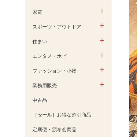
家電
スポーツ・アウトドア
住まい
エンタメ・ホビー
ファッション・小物
業務用販売
中古品
［セール］お得な割引商品
定期便・頒布会商品