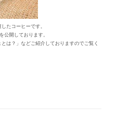
慮したコーヒーです。
」を公開しております。
ェとは？」などご紹介しておりますのでご覧く