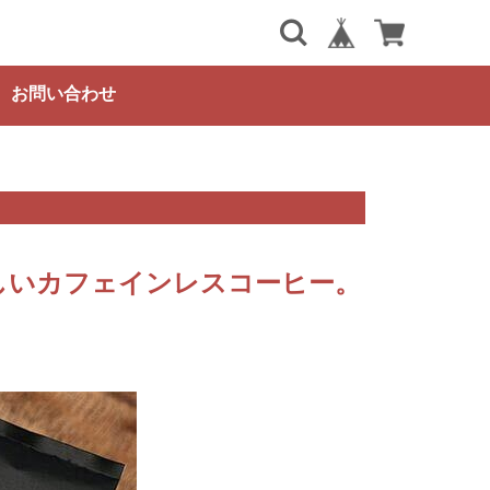
お問い合わせ
しいカフェインレスコーヒー。