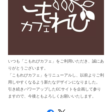
いつも「こもれびカフェ」をご利用いただき、誠にあ
りがとうございます。
「こもれびカフェ」をリニューアルし、以前よりご利
用しやすくなるよう新たなデザインになりました。
引き続きパワーアップしたECサイトを企画して参り
ますので、今後ともよろしくお願いいたします。