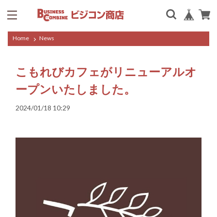
Home
News
こもれびカフェがリニューアルオ
ープンいたしました。
2024/01/18 10:29