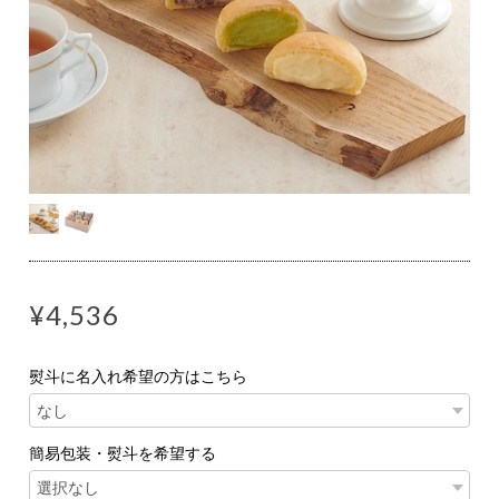
¥4,536
熨斗に名入れ希望の方はこちら
簡易包装・熨斗を希望する