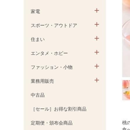
家電
スポーツ・アウトドア
住まい
エンタメ・ホビー
ファッション・小物
業務用販売
中古品
［セール］お得な割引商品
桃
定期便・頒布会商品
食