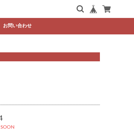
お問い合わせ
4
 SOON