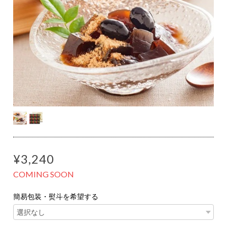
¥3,240
COMING SOON
簡易包装・熨斗を希望する