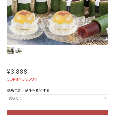
¥3,888
COMING SOON
簡易包装・熨斗を希望する