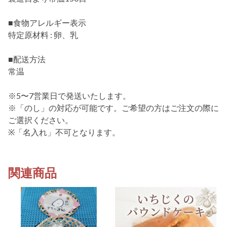
■食物アレルギー表示
特定原材料 : 卵、乳
■配送方法
常温
※5〜7営業日で発送いたします。
※「のし」の対応が可能です。ご希望の方はご注文の際に
ご選択ください。
※「名入れ」不可となります。
関連商品