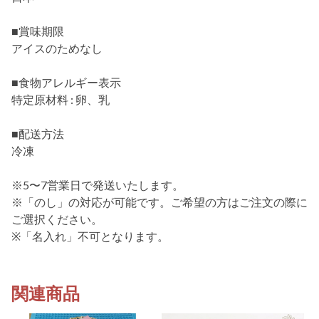
■賞味期限
アイスのためなし
■食物アレルギー表示
特定原材料 : 卵、乳
■配送方法
冷凍
※5〜7営業日で発送いたします。
※「のし」の対応が可能です。ご希望の方はご注文の際に
ご選択ください。
※「名入れ」不可となります。
関連商品