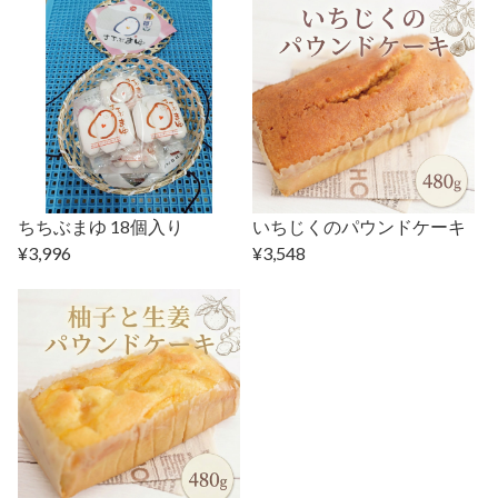
ちちぶまゆ 18個入り
いちじくのパウンドケーキ
¥3,996
¥3,548