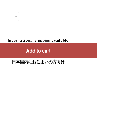
International shipping available
Add to cart
日本国内にお住まいの方向け