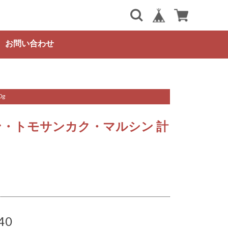
お問い合わせ
g
・トモサンカク・マルシン 計
40