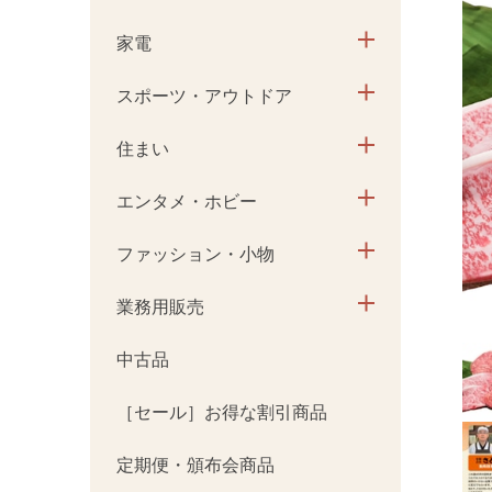
家電
スポーツ・アウトドア
住まい
エンタメ・ホビー
ファッション・小物
業務用販売
中古品
［セール］お得な割引商品
定期便・頒布会商品