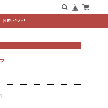
お問い合わせ
ラ
4