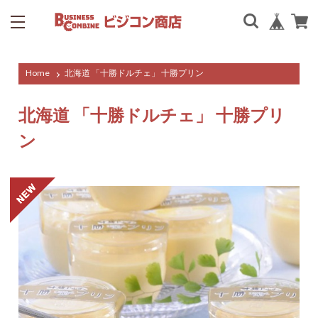
Home
北海道 「十勝ドルチェ」 十勝プリン
北海道 「十勝ドルチェ」 十勝プリ
ン