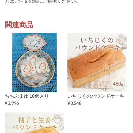
方はご注文の際にご選択ください。
関連商品
ちちぶまゆ 18個入り
いちじくのパウンドケーキ
¥3,996
¥3,548