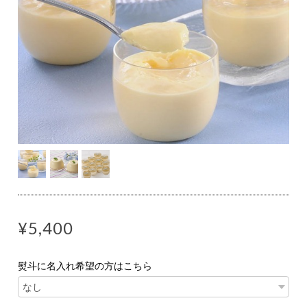
¥5,400
熨斗に名入れ希望の方はこちら