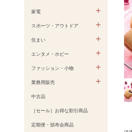
家電
スポーツ・アウトドア
住まい
エンタメ・ホビー
ファッション・小物
業務用販売
中古品
［セール］お得な割引商品
定期便・頒布会商品
洋