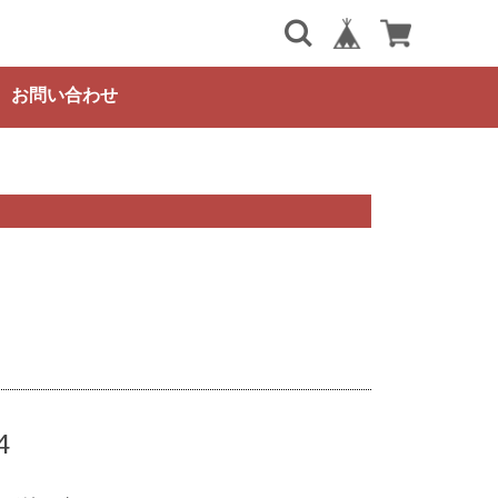
お問い合わせ
4