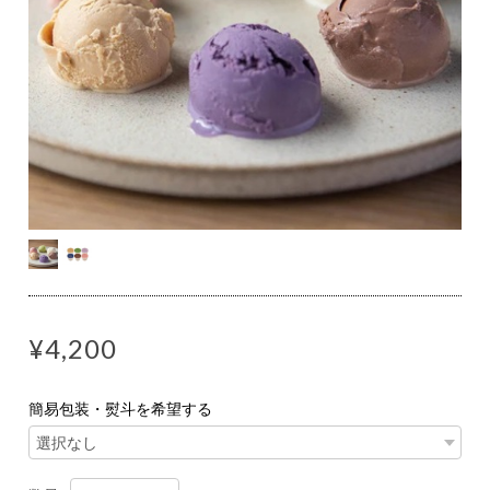
¥4,200
簡易包装・熨斗を希望する