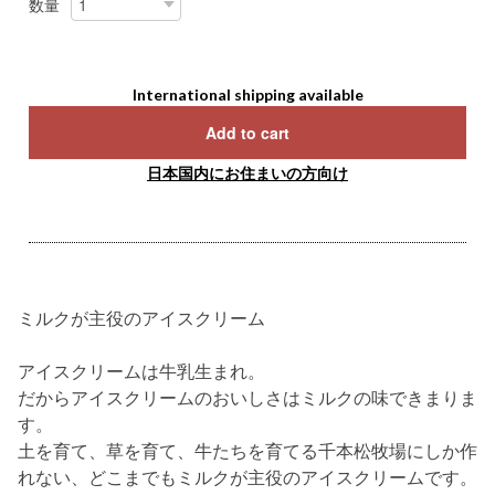
数量
International shipping available
Add to cart
日本国内にお住まいの方向け
ミルクが主役のアイスクリーム
アイスクリームは牛乳生まれ。
だからアイスクリームのおいしさはミルクの味できまりま
す。
土を育て、草を育て、牛たちを育てる千本松牧場にしか作
れない、どこまでもミルクが主役のアイスクリームです。