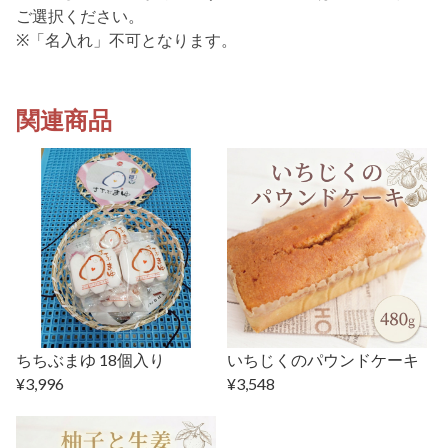
ご選択ください。
※「名入れ」不可となります。
関連商品
ちちぶまゆ 18個入り
いちじくのパウンドケーキ
¥3,996
¥3,548