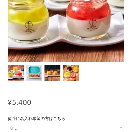
¥5,400
熨斗に名入れ希望の方はこちら