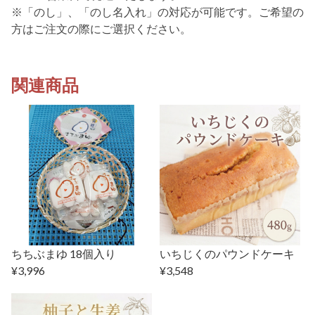
※「のし」、「のし名入れ」の対応が可能です。ご希望の
方はご注文の際にご選択ください。
関連商品
ちちぶまゆ 18個入り
いちじくのパウンドケーキ
¥3,996
¥3,548