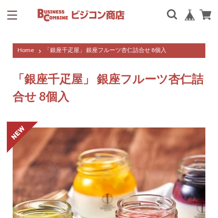
Home
「銀座千疋屋」 銀座フルーツ杏仁詰合せ 8個入
「銀座千疋屋」 銀座フルーツ杏仁詰
合せ 8個入