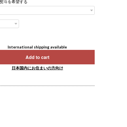
熨斗を希望する
International shipping available
Add to cart
日本国内にお住まいの方向け