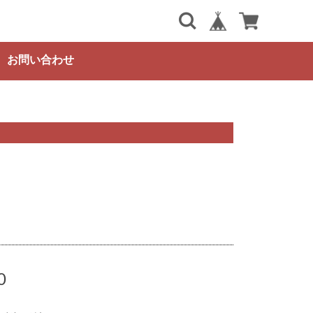
お問い合わせ
0