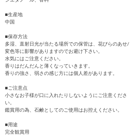
■生産地
中国
■保存方法
多湿、直射日光が当たる場所での保管は、花びらのあせ/
変色等に影響がありますのでお避け下さい。
水気にはご注意ください。
香りはだんだんと薄くなっていきます。
香りの強さ、弱さの感じ方には個人差があります。
■ご注意点
小さなお子様が口に入れたりしないようにご注意くださ
い。
鑑賞用の為、石鹸としてのご使用はお控えください。
■用途
完全観賞用