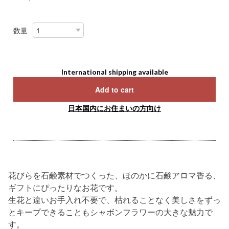
数量
International shipping available
Add to cart
日本国内にお住まいの方向け
花びらを石鹸素材でつくった、ほのかに石鹸アロマ香る、
ギフトにぴったりなお花です。
生花と違いお手入れ不要で、枯れることなく美しさをずっ
とキープできることもシャボンフラワーの大きな魅力で
す。