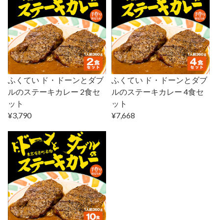
ふくてい ド・ドーンとダブ
ふくてい ド・ドーンとダブ
ルのステーキカレー 2食セ
ルのステーキカレー 4食セ
ット
ット
¥3,790
¥7,668