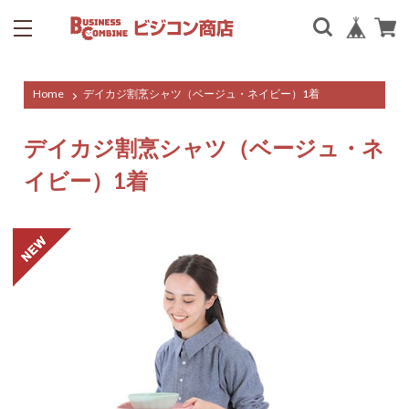
Home
デイカジ割烹シャツ（ベージュ・ネイビー）1着
デイカジ割烹シャツ（ベージュ・ネ
イビー）1着