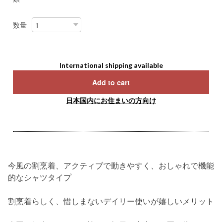
数量
International shipping available
Add to cart
日本国内にお住まいの方向け
今風の割烹着、アクティブで動きやすく、おしゃれで機能
的なシャツタイプ
割烹着らしく、惜しまないデイリー使いが嬉しいメリット