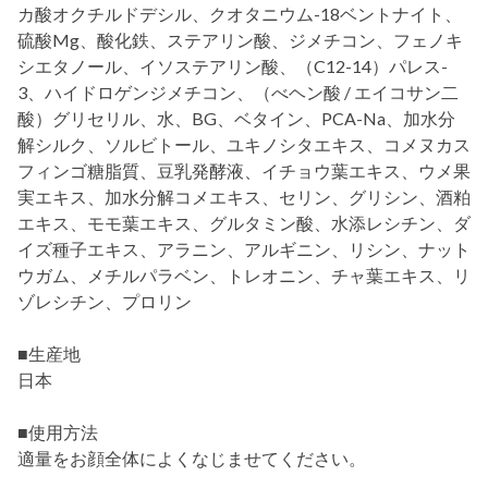
カ酸オクチルドデシル、クオタニウム-18ベントナイト、
硫酸Mg、酸化鉄、ステアリン酸、ジメチコン、フェノキ
シエタノール、イソステアリン酸、（C12-14）パレス-
3、ハイドロゲンジメチコン、（べヘン酸 / エイコサン二
酸）グリセリル、水、BG、ベタイン、PCA-Na、加水分
解シルク、ソルビトール、ユキノシタエキス、コメヌカス
フィンゴ糖脂質、豆乳発酵液、イチョウ葉エキス、ウメ果
実エキス、加水分解コメエキス、セリン、グリシン、酒粕
エキス、モモ葉エキス、グルタミン酸、水添レシチン、ダ
イズ種子エキス、アラニン、アルギニン、リシン、ナット
ウガム、メチルパラベン、トレオニン、チャ葉エキス、リ
ゾレシチン、プロリン
■生産地
日本
■使用方法
適量をお顔全体によくなじませてください。