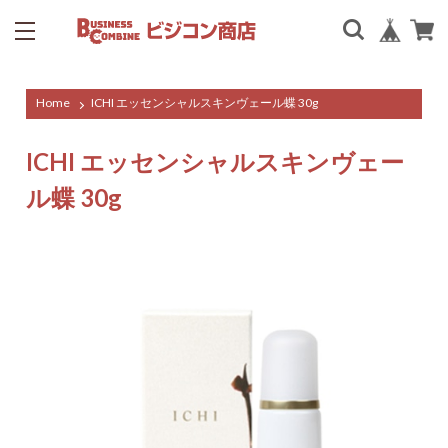
Home
ICHI エッセンシャルスキンヴェール蝶 30g
ICHI エッセンシャルスキンヴェー
ル蝶 30g