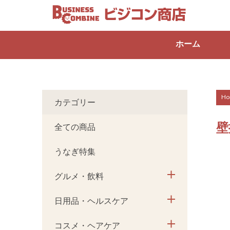
ホーム
Ho
カテゴリー
壁
全ての商品
うなぎ特集
グルメ・飲料
日用品・ヘルスケア
コスメ・ヘアケア