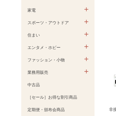
家電
スポーツ・アウトドア
住まい
エンタメ・ホビー
ファッション・小物
業務用販売
中古品
［セール］お得な割引商品
非
定期便・頒布会商品