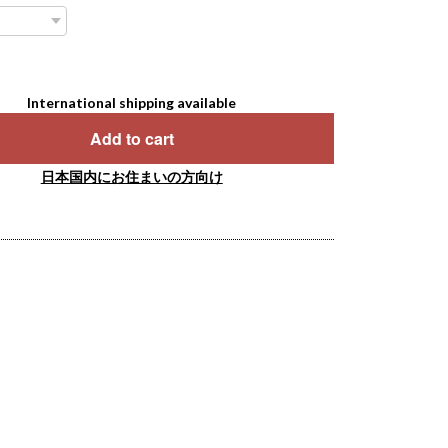
International shipping available
Add to cart
日本国内にお住まいの方向け