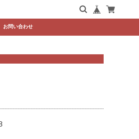
お問い合わせ
8