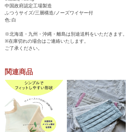
中国政府認定工場製造
ふつうサイズ/三層構造/ノーズワイヤー付
色: 白
※北海道・九州・沖縄・離島は別途送料をいただきます。
※在庫切れの場合はご連絡いたします。
ご了承ください。
関連商品