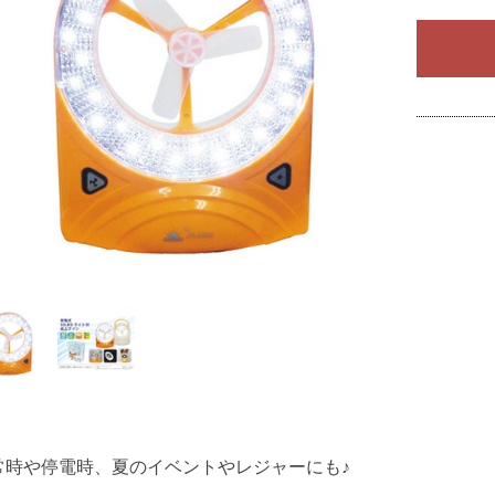
常時や停電時、夏のイベントやレジャーにも♪