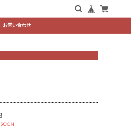
お問い合わせ
8
 SOON