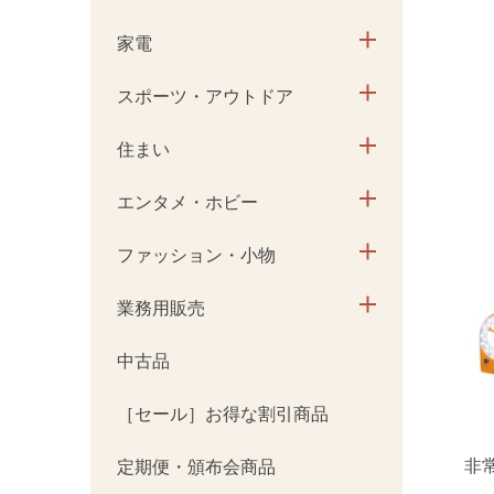
家電
スポーツ・アウトドア
住まい
エンタメ・ホビー
ファッション・小物
業務用販売
中古品
［セール］お得な割引商品
非
定期便・頒布会商品