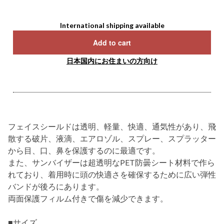
International shipping available
Add to cart
日本国内にお住まいの方向け
フェイスシールドは透明、軽量、快適、通気性があり、飛
散する破片、液滴、エアロゾル、スプレー、スプラッター
から目、口、鼻を保護するのに最適です。
また、サンバイザーは超透明なPET防曇シート材料で作ら
れており、着用時に頭の快適さを確保するために広い弾性
バンドが後ろにあります。
両面保護フィルム付きで傷を減少できます。
■サイズ