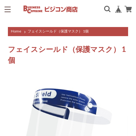
Home
フェイスシールド（保護マスク） 1個
フェイスシールド（保護マスク） 1
個