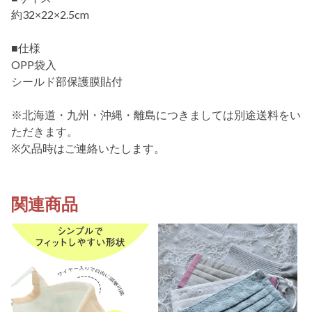
約32×22×2.5cm
■仕様
OPP袋入
シールド部保護膜貼付
※北海道・九州・沖縄・離島につきましては別途送料をい
ただきます。
※欠品時はご連絡いたします。
関連商品