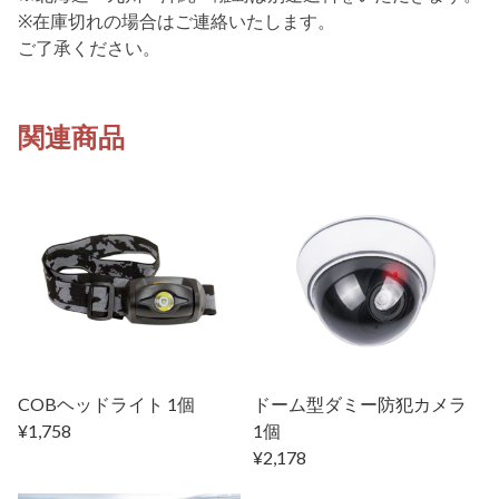
※在庫切れの場合はご連絡いたします。
ご了承ください。
関連商品
COBヘッドライト 1個
ドーム型ダミー防犯カメラ
¥1,758
1個
¥2,178