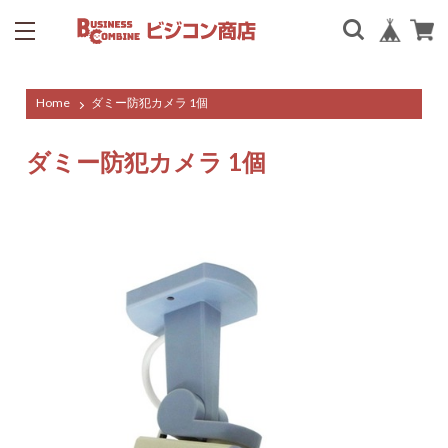
Home
ダミー防犯カメラ 1個
ダミー防犯カメラ 1個