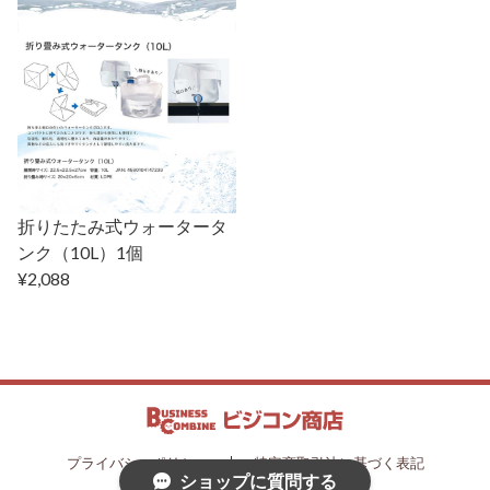
折りたたみ式ウォータータ
ンク（10L）1個
¥2,088
プライバシーポリシー
特定商取引法に基づく表記
ショップに質問する