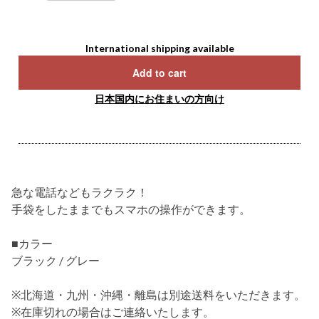
International shipping available
Add to cart
日本国内にお住まいの方向け
急な電話などもラクラク！
手袋をしたままでもスマホの操作ができます。
■カラー
ブラック / グレー
※北海道・九州・沖縄・離島は別途送料をいただきます。
※在庫切れの場合はご連絡いたします。