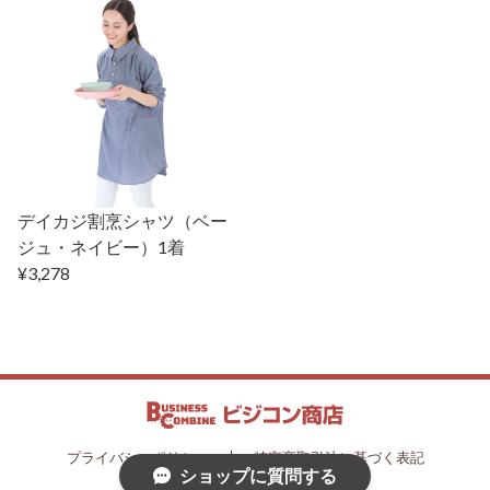
デイカジ割烹シャツ（ベー
ジュ・ネイビー）1着
¥3,278
プライバシーポリシー
特定商取引法に基づく表記
ショップに質問する