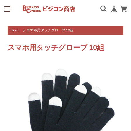
Home
スマホ用タッチグローブ 10組
スマホ用タッチグローブ 10組