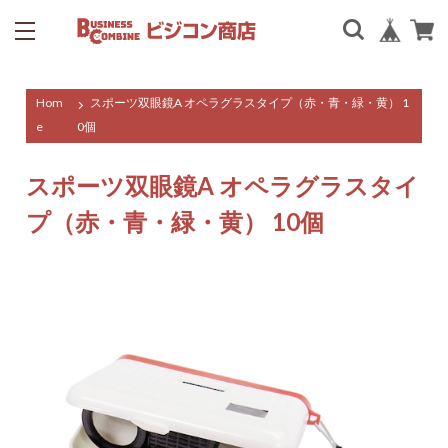
Hom
スポーツ双眼鏡A オペラグラスタイプ（赤・青・緑・黄） 1
e
0個
スポーツ双眼鏡A オペラグラスタイ
プ（赤・青・緑・黄） 10個