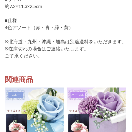
約7.2×11.3×2.5cm
■仕様
4色アソート（赤・青・緑・黄）
※北海道・九州・沖縄・離島は別途送料をいただきます。
※在庫切れの場合はご連絡いたします。
ご了承ください。
関連商品