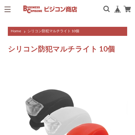
Home
シリコン防犯マルチライト 10個
シリコン防犯マルチライト 10個