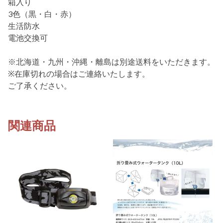
箱入り
3色（黒・白・赤）
生活防水
電池交換可
※北海道・九州・沖縄・離島は別途送料をいただきます。
※在庫切れの場合はご連絡いたします。
ご了承ください。
関連商品