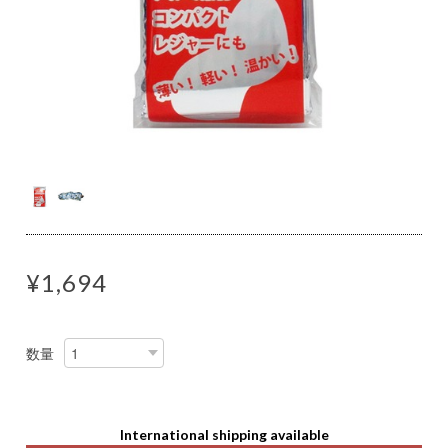
¥1,694
数量
International shipping available