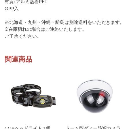
材質: アルミ蒸着PET
OPP入
※北海道・九州・沖縄・離島は別途送料をいただきます。
※在庫切れの場合はご連絡いたします。
ご了承ください。
関連商品
COBヘッドライト 1個
ドーム型ダミー防犯カメラ