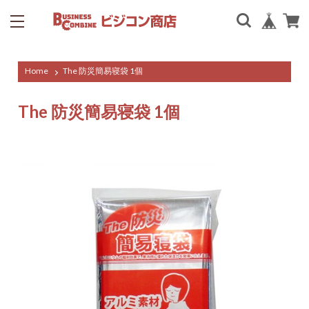
Home
The 防災簡易寝袋 1個
The 防災簡易寝袋 1個