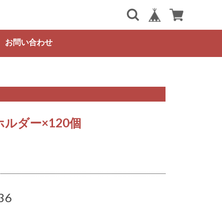
お問い合わせ
ルダー×120個
36