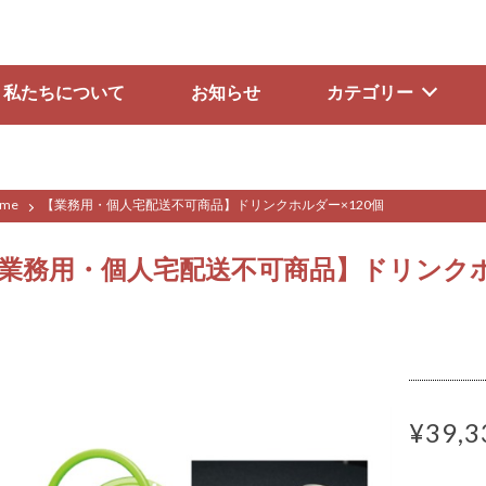
私たちについて
お知らせ
カテゴリー
me
【業務用・個人宅配送不可商品】ドリンクホルダー×120個
業務用・個人宅配送不可商品】ドリンクホ
¥39,3