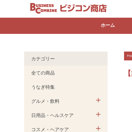
ホーム
Ho
カテゴリー
【
全ての商品
うなぎ特集
グルメ・飲料
日用品・ヘルスケア
コスメ・ヘアケア