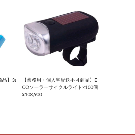
品】3s
【業務用・個人宅配送不可商品】E
COソーラーサイクルライト×100個
¥108,900