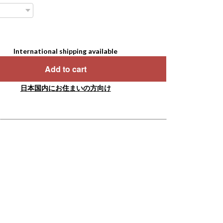
International shipping available
Add to cart
日本国内にお住まいの方向け