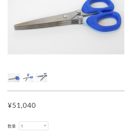
¥51,040
数量