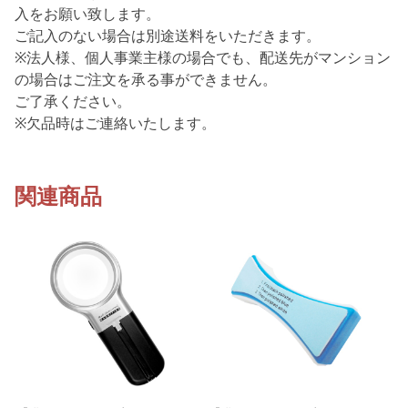
入をお願い致します。
ご記入のない場合は別途送料をいただきます。
※法人様、個人事業主様の場合でも、配送先がマンション
の場合はご注文を承る事ができません。
ご了承ください。
※欠品時はご連絡いたします。
関連商品