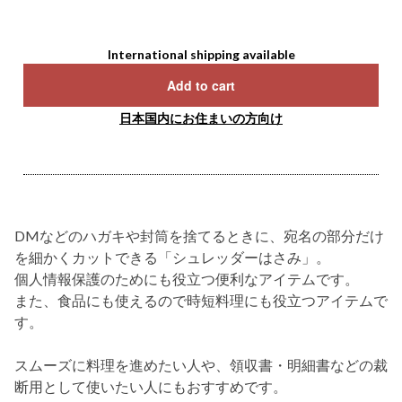
International shipping available
Add to cart
日本国内にお住まいの方向け
DMなどのハガキや封筒を捨てるときに、宛名の部分だけ
を細かくカットできる「シュレッダーはさみ」。
個人情報保護のためにも役立つ便利なアイテムです。
また、食品にも使えるので時短料理にも役立つアイテムで
す。
スムーズに料理を進めたい人や、領収書・明細書などの裁
断用として使いたい人にもおすすめです。