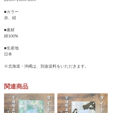
■カラー
赤、紺
■素材
綿100%
■生産地
日本
※北海道・沖縄は、別途送料をいただきます。
関連商品