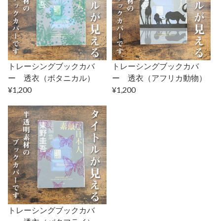
トレーシングブックカバ
トレーシングブックカバ
ー 透衣（ボタニカル）
ー 透衣（アフリカ動物）
¥1,200
¥1,200
トレーシングブックカバ