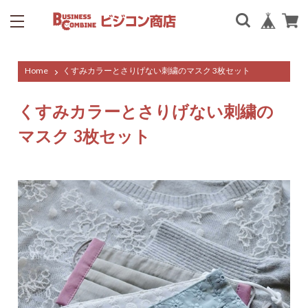
Home
くすみカラーとさりげない刺繍のマスク 3枚セット
くすみカラーとさりげない刺繍の
マスク 3枚セット