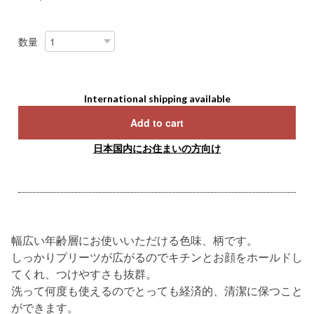
数量
International shipping available
Add to cart
日本国内にお住まいの方向け
幅広い年齢層にお使いいただける色味、柄です。
しっかりプリーツが広がるのでキチンとお顔をホールドし
てくれ、つけやすさも抜群。
洗って何度も使えるのでとっても経済的、清潔に保つこと
ができます。