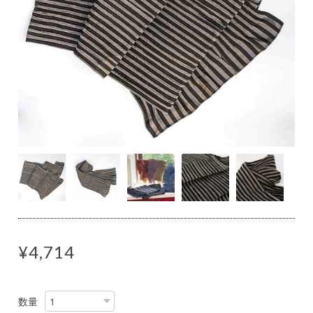
¥4,714
数量