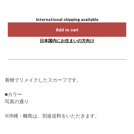
International shipping available
Add to cart
日本国内にお住まいの方向け
着物でリメイクしたスカーフです。
■カラー
写真の通り
※沖縄・離島は、別途送料をいただきます。