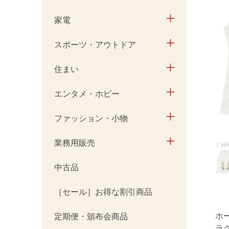
家電
スポーツ・アウトドア
住まい
エンタメ・ホビー
ファッション・小物
業務用販売
中古品
［セール］お得な割引商品
ホ
定期便・頒布会商品
ラ