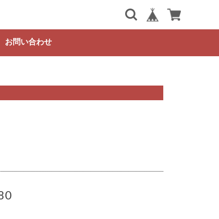
お問い合わせ
80