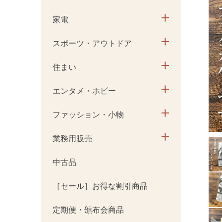
家電
スポーツ・アウトドア
住まい
エンタメ・ホビー
ファッション・小物
業務用販売
中古品
［セール］お得な割引商品
定期便・頒布会商品