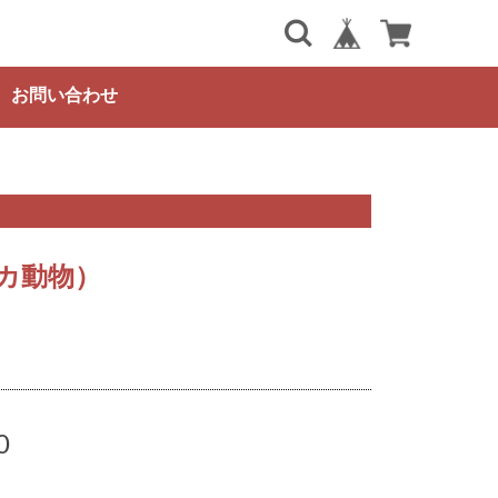
お問い合わせ
カ動物）
0