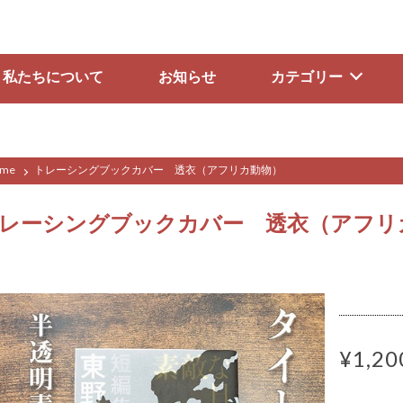
私たちについて
お知らせ
カテゴリー
me
トレーシングブックカバー 透衣（アフリカ動物）
レーシングブックカバー 透衣（アフリ
¥1,20