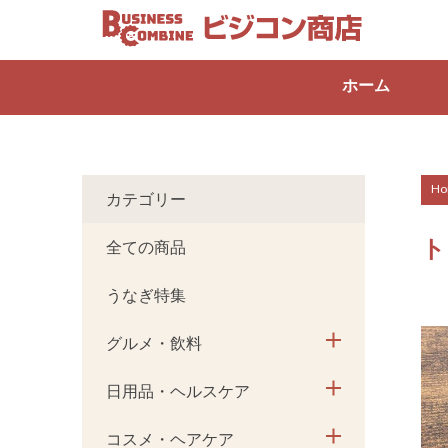
ホーム
Ho
カテゴリー
ト
全ての商品
うなぎ特集
グルメ・飲料
日用品・ヘルスケア
コスメ・ヘアケア