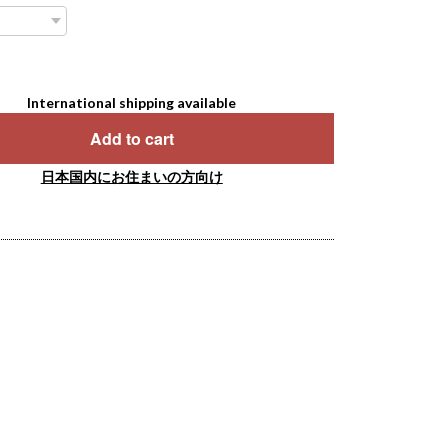
International shipping available
Add to cart
日本国内にお住まいの方向け