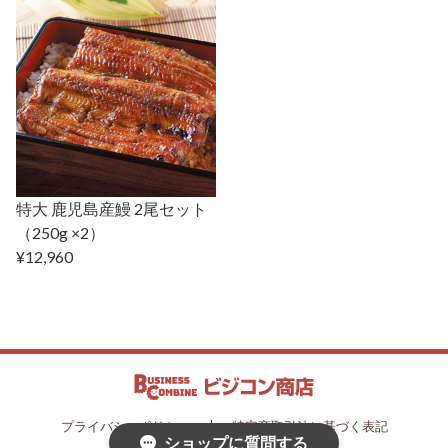
特大 鹿児島産鰻 2尾セット
（250g ×2）
¥12,960
プライバシーポリシー
特定商取引法に基づく表記
ショップに質問する