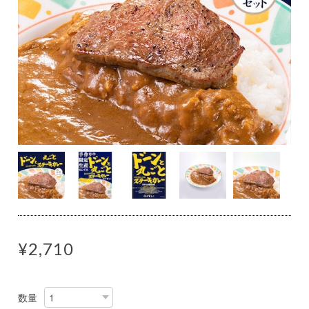
¥2,710
数量