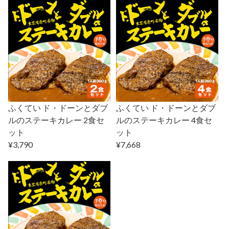
ふくてい ド・ドーンとダブ
ふくてい ド・ドーンとダブ
ルのステーキカレー 2食セ
ルのステーキカレー 4食セ
ット
ット
¥3,790
¥7,668