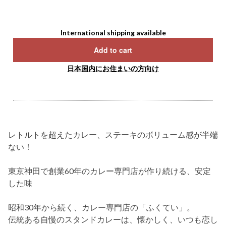
International shipping available
Add to cart
日本国内にお住まいの方向け
レトルトを超えたカレー、ステーキのボリューム感が半端
ない！
東京神田で創業60年のカレー専門店が作り続ける、安定
した味
昭和30年から続く、カレー専門店の「ふくてい」。
伝統ある自慢のスタンドカレーは、懐かしく、いつも恋し