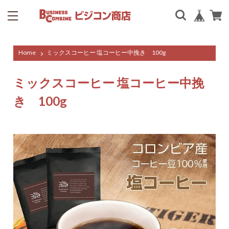
Home
ミックスコーヒー 塩コーヒー中挽き 100g
ミックスコーヒー 塩コーヒー中挽
き 100g