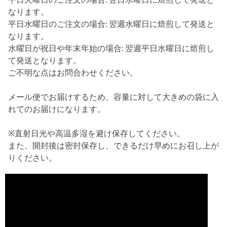
なります。
平日水曜日のご注文の場合: 翌週水曜日に焙煎して発送と
なります。
水曜日が祝日や年末年始の場合: 翌週平日水曜日に焙煎し
て発送となります。
ご不明な点はお問合わせください。
メール便でお届けするため、容量に対して大きめの袋に入
れてのお届けになります。
※直射日光や高温多湿を避け保存してください。
また、開封後は密封保存し、できるだけ早めにお召し上が
りください。