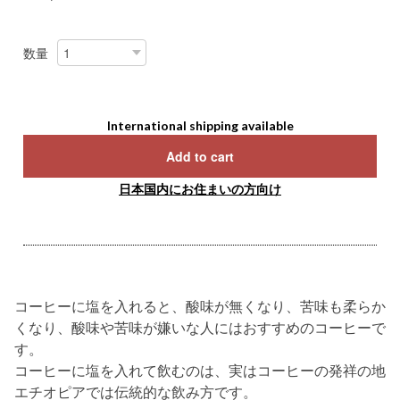
数量
International shipping available
Add to cart
日本国内にお住まいの方向け
コーヒーに塩を入れると、酸味が無くなり、苦味も柔らか
くなり、酸味や苦味が嫌いな人にはおすすめのコーヒーで
す。
コーヒーに塩を入れて飲むのは、実はコーヒーの発祥の地
エチオピアでは伝統的な飲み方です。