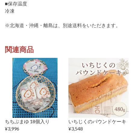
■保存温度
冷凍
※北海道・沖縄・離島は、別途送料をいただきます。
関連商品
ちちぶまゆ 18個入り
いちじくのパウンドケーキ
¥3,996
¥3,548