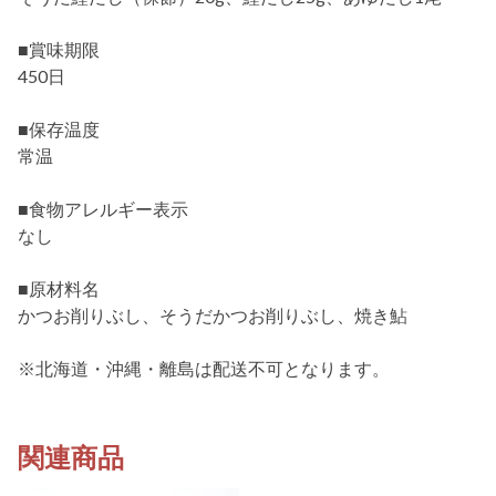
■賞味期限
450日
■保存温度
常温
■食物アレルギー表示
なし
■原材料名
かつお削りぶし、そうだかつお削りぶし、焼き鮎
※北海道・沖縄・離島は配送不可となります。
関連商品