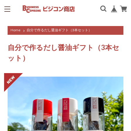
Home
自分で作るだし醤油ギフト（3本セット）
自分で作るだし醤油ギフト（3本セ
ット）