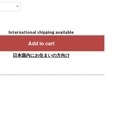
International shipping available
Add to cart
日本国内にお住まいの方向け