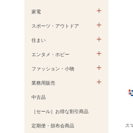
家電
スポーツ・アウトドア
住まい
エンタメ・ホビー
ファッション・小物
業務用販売
中古品
［セール］お得な割引商品
ス
定期便・頒布会商品