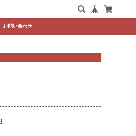
お問い合わせ
8