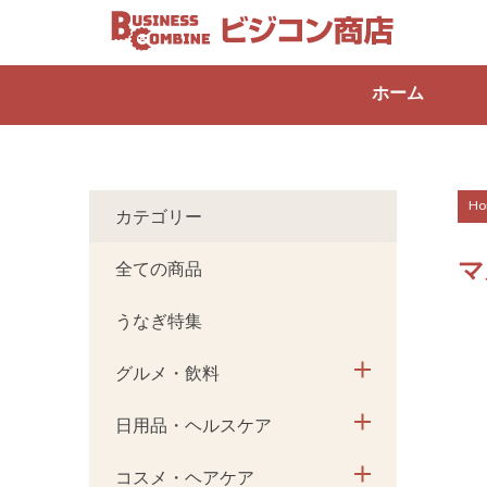
ホーム
Ho
カテゴリー
マ
全ての商品
うなぎ特集
グルメ・飲料
日用品・ヘルスケア
コスメ・ヘアケア